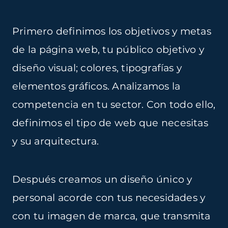
Primero definimos los objetivos y metas
de la página web, tu público objetivo y
diseño visual; colores, tipografías y
elementos gráficos. Analizamos la
competencia en tu sector. Con todo ello,
definimos el tipo de web que necesitas
y su arquitectura.
Después creamos un diseño único y
personal acorde con tus necesidades y
con tu imagen de marca, que transmita