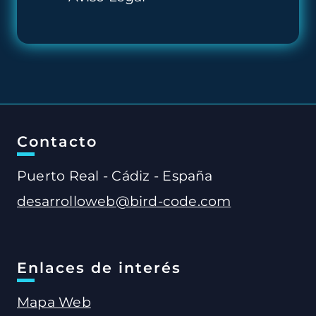
Contacto
Puerto Real - Cádiz - España
desarrolloweb@bird-code.com
Enlaces de interés
Mapa Web