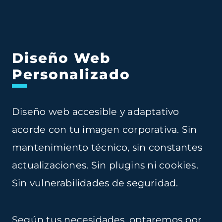
Diseño Web
Personalizado
Diseño web accesible y adaptativo
acorde con tu imagen corporativa. Sin
mantenimiento técnico, sin constantes
actualizaciones. Sin plugins ni cookies.
Sin vulnerabilidades de seguridad.
Según tus necesidades, optaremos por