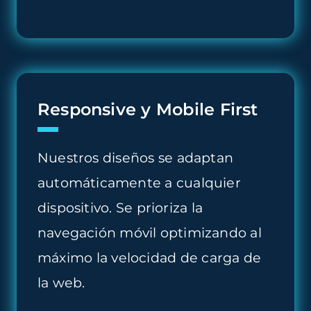
Responsive y Mobile First
Nuestros diseños se adaptan
automáticamente a cualquier
dispositivo. Se prioriza la
navegación móvil optimizando al
máximo la velocidad de carga de
la web.