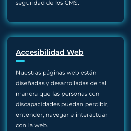
seguridad de los CMS.
Accesibilidad Web
Nuestras páginas web están
diseñadas y desarrolladas de tal
manera que las personas con
discapacidades puedan percibir,
entender, navegar e interactuar
con la web.