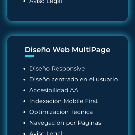
Aviso Legal
Diseño Web MultiPage
Diseño Responsive
Diseño centrado en el usuario
Accesibilidad AA
Indexación Mobile First
Optimización Técnica
Navegación por Páginas
Aviso Legal