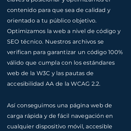
contenido para que sea de calidad y
orientado a tu público objetivo.
Optimizamos la web a nivel de código y
SEO técnico
. Nuestros archivos se
verifican para garantizar un código 100%
válido que cumpla con los estándares
web de la
W3C
y las pautas de
accesibilidad AA de la
WCAG 2.2.
Así conseguimos una página web de
carga rápida y de fácil navegación en
cualquier dispositivo móvil, accesible