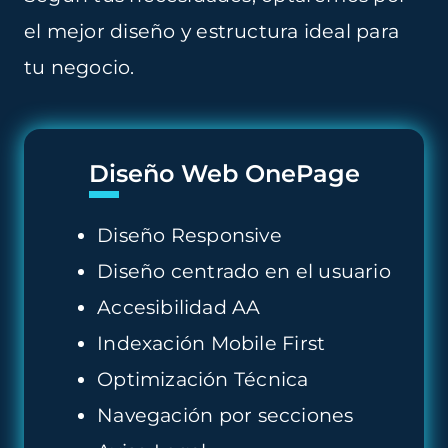
el mejor diseño y estructura ideal para
tu negocio.
Diseño Web OnePage
Diseño Responsive
Diseño centrado en el usuario
Accesibilidad AA
Indexación Mobile First
Optimización Técnica
Navegación por secciones