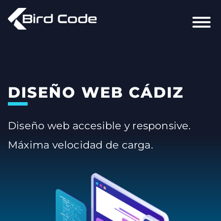
DISEÑO WEB CÁDIZ
Diseño web accesible y responsive.
Máxima velocidad de carga.