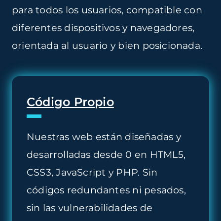
para todos los usuarios, compatible con
diferentes dispositivos y navegadores,
orientada al usuario y bien posicionada.
Código Propio
Nuestras web están diseñadas y
desarrolladas desde 0 en HTML5,
CSS3, JavaScript y PHP. Sin
códigos redundantes ni pesados,
sin las vulnerabilidades de