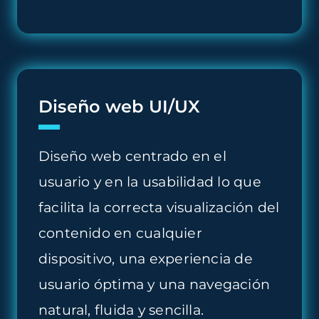
Diseño web UI/UX
Diseño web centrado en el
usuario y en la usabilidad lo que
facilita la correcta visualización del
contenido en cualquier
dispositivo, una experiencia de
usuario óptima y una navegación
natural, fluida y sencilla.