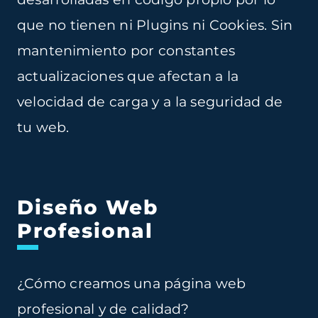
que no tienen ni Plugins ni Cookies. Sin
mantenimiento por constantes
actualizaciones que afectan a la
velocidad de carga y a la seguridad de
tu web.
Diseño Web
Profesional
¿Cómo creamos una página web
profesional
y de calidad?