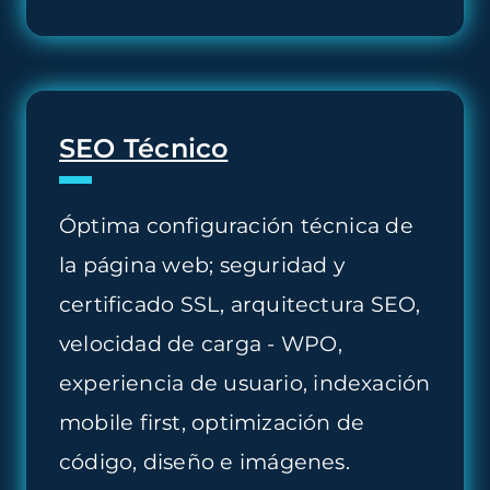
SEO Técnico
Óptima configuración técnica de
la página web; seguridad y
certificado SSL, arquitectura SEO,
velocidad de carga - WPO,
experiencia de usuario, indexación
mobile first, optimización de
código, diseño e imágenes.