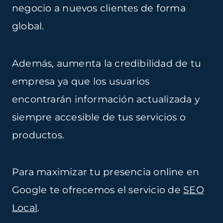
negocio a nuevos clientes de forma
global.
Además, aumenta la credibilidad de tu
empresa ya que los usuarios
encontrarán información actualizada y
siempre accesible de tus servicios o
productos.
Para maximizar tu presencia online en
Google te ofrecemos el servicio de
SEO
Local
.