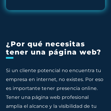
¿Por qué necesitas
tener una página web?
Si un cliente potencial no encuentra tu
empresa en internet, no existes. Por eso
es importante tener
presencia online
.
Tener una página web profesional
amplia el alcance y la visibilidad de tu