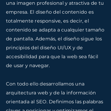
una imagen profesional y atractiva de tu
empresa. El diseño del contenido es
totalmente
responsive
, es decir, el
contenido se adapta a cualquier tamaño
de pantalla. Además, el diseño sigue los
principios del
diseño UI/UX
y de
accesibilidad para que la web sea fácil
de usar y navegar.
Con todo ello desarrollamos una
arquitectura web y de la información
orientada al SEO. Definimos las palabras
claves a posicionar y optimizamos el