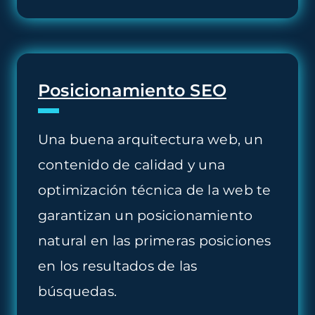
Posicionamiento SEO
Una buena arquitectura web, un
contenido de calidad y una
optimización técnica de la web te
garantizan un posicionamiento
natural en las primeras posiciones
en los resultados de las
búsquedas.